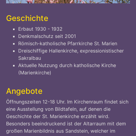
Geschichte
Erbaut 1930 - 1932
Denkmalschutz seit 2001
Römisch-katholische Pfarrkirche St. Marien
Dreischiffige Hallenkirche, expressionistischer
Sakralbau
Aktuelle Nutzung durch katholische Kirche
(Marienkirche)
Angebote
Öffnungszeiten 12-18 Uhr. Im Kirchenraum findet sich
eine Ausstellung von Bildtafeln, auf denen die
Geschichte der St. Marienkirche erzählt wird.
Besonders beeindruckend ist der Altarraum mit dem
großen Marienbildnis aus Sandstein, welcher im