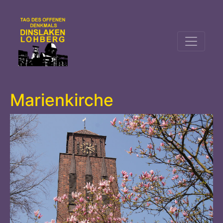
Marienkirche